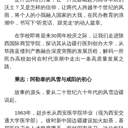
沃土？又是怎样的信仰，让两代人跨越半个世纪的风
雨，将个人的小我融入国家的大我，在民办教育的浪
潮中，书写下“听党话、跟党走”的动人篇章。
在学校即将迎来30周年校庆之际，让我们走进陕
西国际商贸学院，探访其从边疆行医到创办大学，从
筚路蓝缕到产教融合深度突围的发展历程，解码一所
民办高校如何在时代浪潮中走出一条高质量发展之
路。
秉志：阿勒泰的风雪与咸阳的初心
故事的源头，要从二十世纪六十年代的风雪边疆
说起。
1963年，赵步长从西安医学院毕业（现为西安交
通大学医学部）。彼时新中国边疆建设如火如荼，基