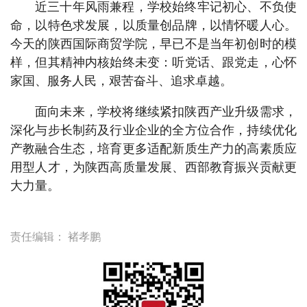
近三十年风雨兼程，学校始终牢记初心、不负使
命，以特色求发展，以质量创品牌，以情怀暖人心。
今天的陕西国际商贸学院，早已不是当年初创时的模
样，但其精神内核始终未变：听党话、跟党走，心怀
家国、服务人民，艰苦奋斗、追求卓越。
面向未来，学校将继续紧扣陕西产业升级需求，
深化与步长制药及行业企业的全方位合作，持续优化
产教融合生态，培育更多适配新质生产力的高素质应
用型人才，为陕西高质量发展、西部教育振兴贡献更
大力量。
责任编辑：
褚孝鹏